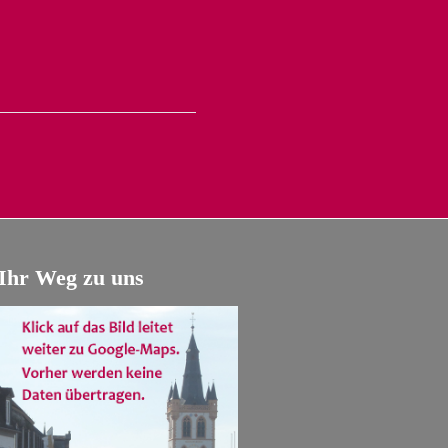
Ihr Weg zu uns