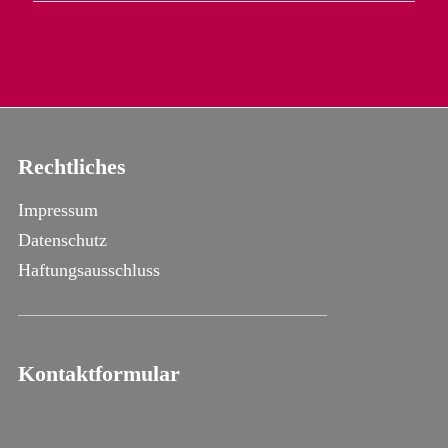
Rechtliches
Impressum
Datenschutz
Haftungsausschluss
Kontaktformular