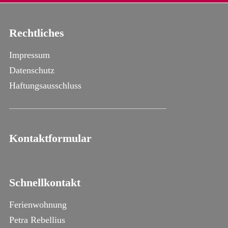
Rechtliches
Impressum
Datenschutz
Haftungsausschluss
Kontaktformular
Schnellkontakt
Ferienwohnung
Petra Rebellius