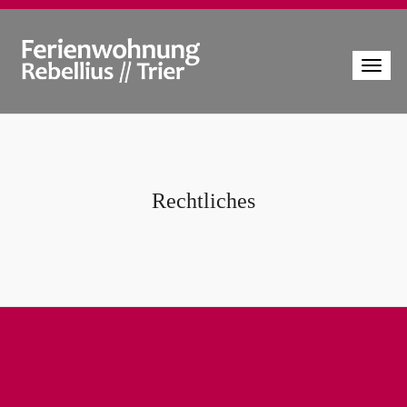
Rechtliches